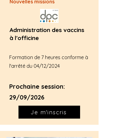
Nouvelles missions
Administration des vaccins
à l'officine
Formation de 7 heures conforme à
l'arrêté du 04/12/2024
Prochaine session:
29/09/2026
Je m'inscris