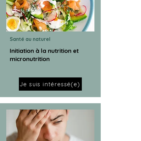
Santé au naturel
Initiation à la nutrition et
micronutrition
Je suis intéressé(e)