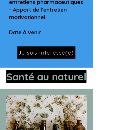
entretiens pharmaceutiques
- Apport de l'entretien
motivationnel
Date à venir
Je suis interessé(e)
Santé au naturel