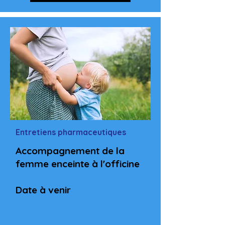
Entretiens pharmaceutiques
Accompagnement de la
femme enceinte à l'officine
Date à venir