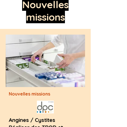
Nouvelles
missions
Nouvelles missions
Angines / Cystites