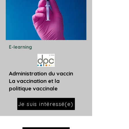
E-learning
Administration du vaccin
La vaccination et la
politique vaccinale
Je suis intéressé(e)