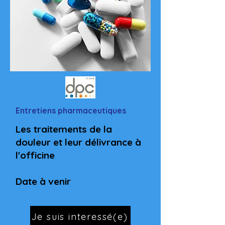
Entretiens pharmaceutiques
Les traitements de la
douleur et leur délivrance à
l'officine
Date à venir
Je suis interessé(e)