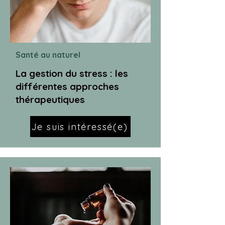
Santé au naturel
La gestion du stress : les
différentes approches
thérapeutiques
Je suis intéressé(e)