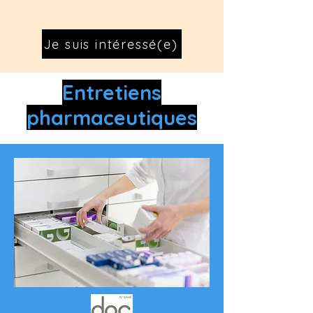
Je suis intéressé(e)
Entretiens
pharmaceutiques