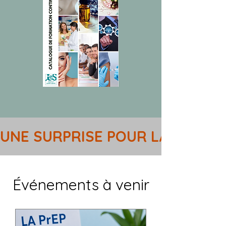
UNE SURPRISE POUR LA RENTREE
Événements à venir