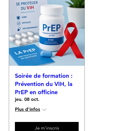
Soirée de formation :
Prévention du VIH, la
PrEP en officine
jeu. 08 oct.
Plus d'infos
Je m'inscris