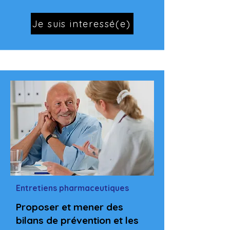
Je suis interessé(e)
Entretiens pharmaceutiques
Proposer et mener des
bilans de prévention et les