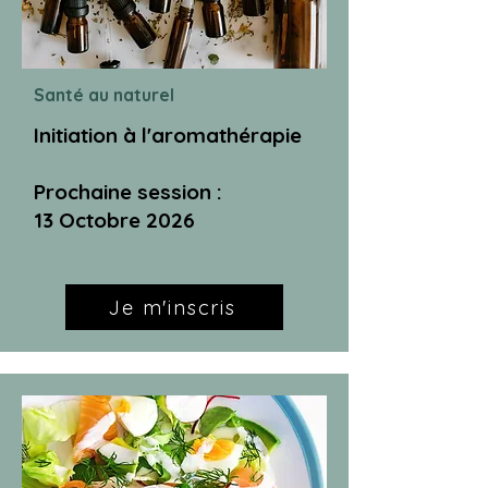
Santé au naturel
Initiation à l'aromathérapie
Prochaine session :
13 Octobre 2026
Je m'inscris