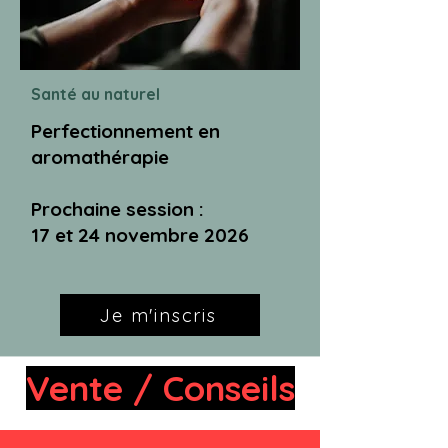
Santé au naturel
Perfectionnement en
aromathérapie
Prochaine session :
17 et 24 novembre 2026
Je m'inscris
Vente / Conseils