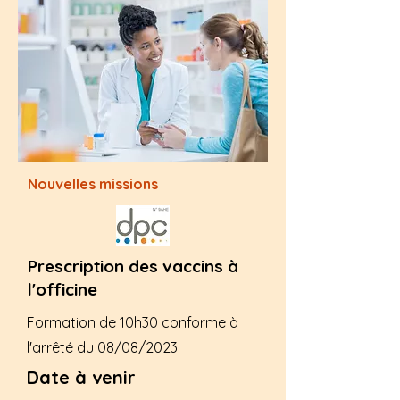
Nouvelles missions
Prescription des vaccins à
l'officine
Formation de 10h30 conforme à
l'arrêté du 08/08/2023
Date à venir