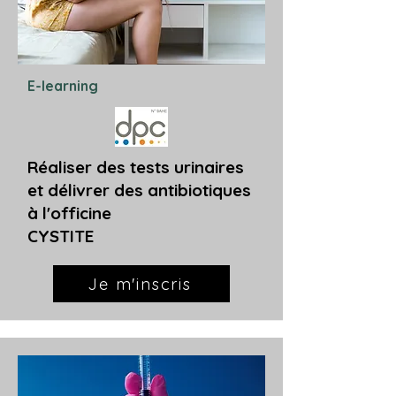
E-learning
Réaliser des tests urinaires
et délivrer des antibiotiques
à l'officine
CYSTITE
Je m'inscris