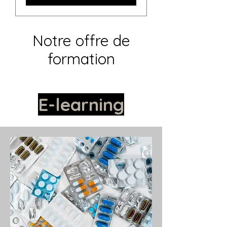
Notre offre de
formation
E-learning