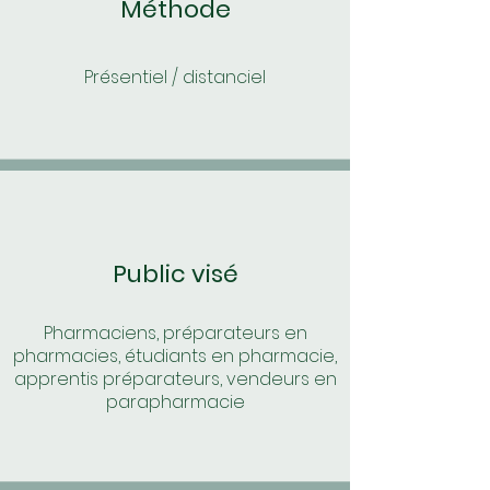
Méthode
Présentiel / distanciel
Public visé
Pharmaciens, préparateurs en
pharmacies, étudiants en pharmacie,
apprentis préparateurs, vendeurs en
parapharmacie