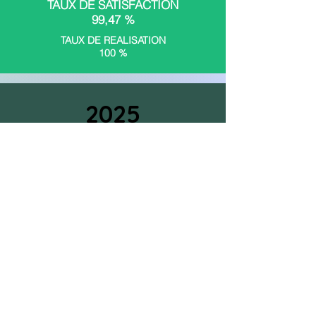
TAUX DE SATISFACTION
99,47 %​
TAUX DE REALISATION
100 %
2025
TAUX DE SATISFACTION
99,58%​
TAUX DE REALISATION
100 %