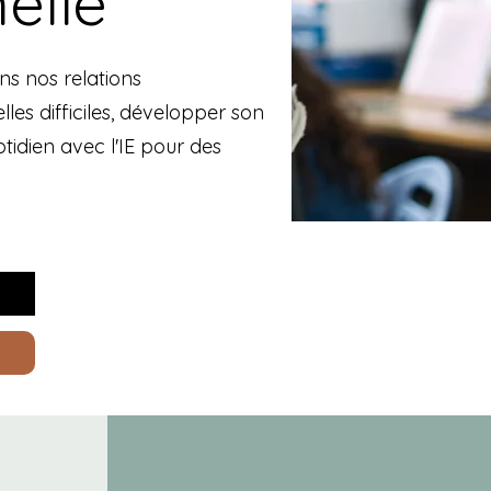
elle
ns nos relations
les difficiles, développer son
tidien avec l'IE pour des