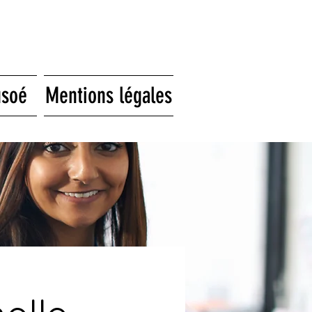
usoé
Mentions légales