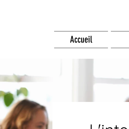
Accueil