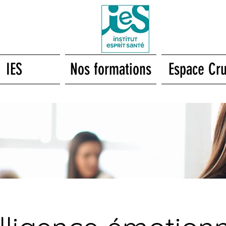
IES
Nos formations
Espace Cr