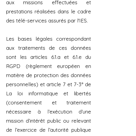
aux missions effectuées et
prestations réalisées dans le cadre
des télé-services assurés par l'IES.
Les bases légales correspondant
aux traitements de ces données
sont les articles 6.1.a et 6.1.e du
RGPD (règlement européen en
matière de protection des données
personnelles) et article 7 et 7-3° de
La loi informatique et libertés
(consentement et traitement
nécessaire à l’exécution d’une
mission d’intérêt public ou relevant
de l’exercice de l’autorité publique