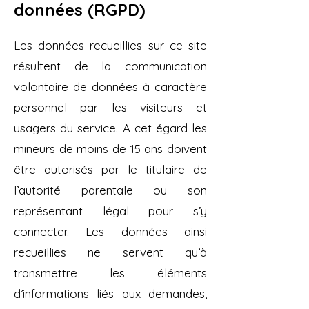
données (RGPD)
Les données recueillies sur ce site
résultent de la communication
volontaire de données à caractère
personnel par les visiteurs et
usagers du service. A cet égard les
mineurs de moins de 15 ans doivent
être autorisés par le titulaire de
l’autorité parentale ou son
représentant légal pour s’y
connecter. Les données ainsi
recueillies ne servent qu’à
transmettre les éléments
d’informations liés aux demandes,