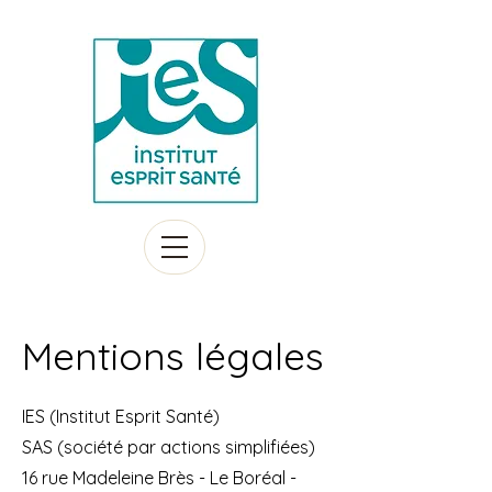
Mentions légales
IES (Institut Esprit Santé)
SAS (société par actions simplifiées)
16 rue Madeleine Brès - Le Boréal -