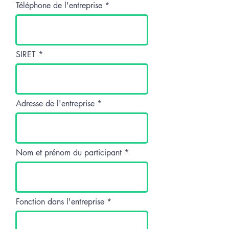
Téléphone de l'entreprise
SIRET
Adresse de l'entreprise
Nom et prénom du participant
Fonction dans l'entreprise