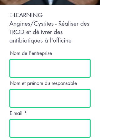
E-LEARNING
Angines/Cystites - Réaliser des
TROD et délivrer des
antibiotiques à l'officine
Nom de l'entreprise
Nom et prénom du responsable
E-mail